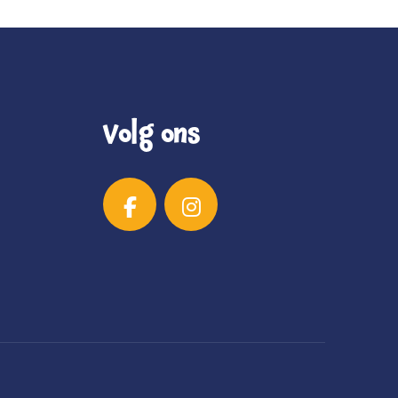
Volg ons