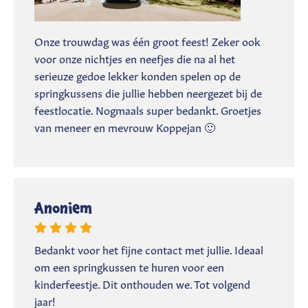
Onze trouwdag was één groot feest! Zeker ook
voor onze nichtjes en neefjes die na al het
serieuze gedoe lekker konden spelen op de
springkussens die jullie hebben neergezet bij de
feestlocatie. Nogmaals super bedankt. Groetjes
van meneer en mevrouw Koppejan 🙂
Anoniem
Bedankt voor het fijne contact met jullie. Ideaal
om een springkussen te huren voor een
kinderfeestje. Dit onthouden we. Tot volgend
jaar!