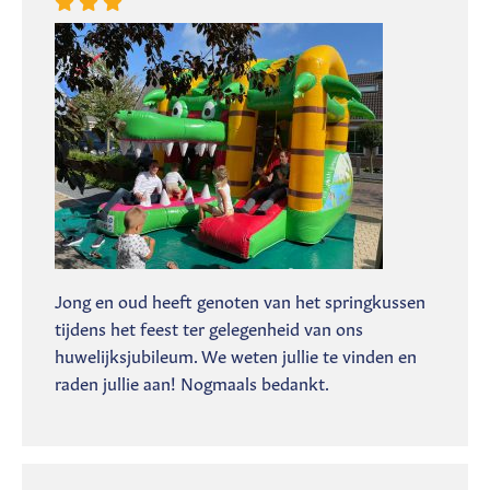
Jong en oud heeft genoten van het springkussen
tijdens het feest ter gelegenheid van ons
huwelijksjubileum. We weten jullie te vinden en
raden jullie aan! Nogmaals bedankt.