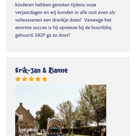
kinderen hebben genoten tijdens onze
verjaardagen en wij konden in alle rust even als
volwassenen een drankje doen! Vanwege het
enorme succes is hij opnieuw bij de buurtbbq
gehuurd. SKIP ga zo door!
Erik-Jan & Rianne