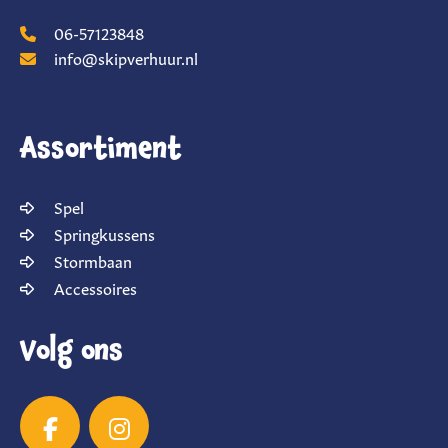
06-57123848
info@skipverhuur.nl
Assortiment
Spel
Springkussens
Stormbaan
Accessoires
Volg ons