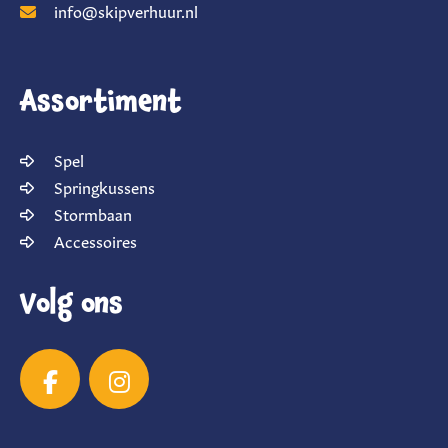
info@skipverhuur.nl
Assortiment
Spel
Springkussens
Stormbaan
Accessoires
Volg ons