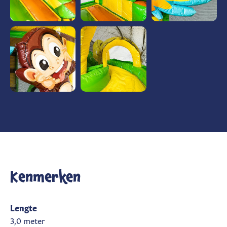
Kenmerken
Lengte
3,0 meter