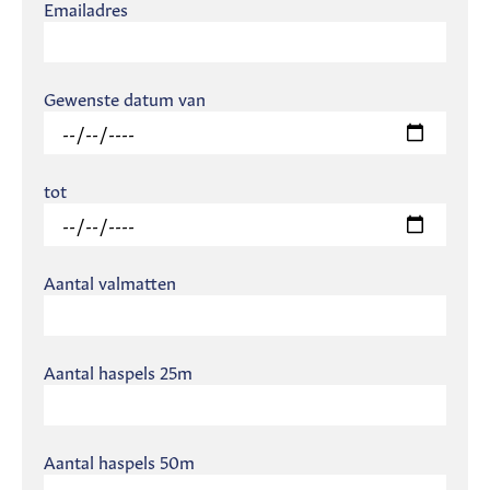
Emailadres
Gewenste datum van
tot
Aantal valmatten
Aantal haspels 25m
Aantal haspels 50m