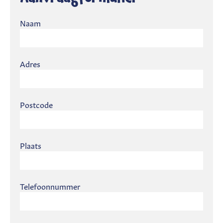
Naam
Adres
Postcode
Plaats
Telefoonnummer