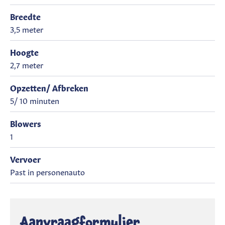
Breedte
3,5 meter
Hoogte
2,7 meter
Opzetten/ Afbreken
5/ 10 minuten
Blowers
1
Vervoer
Past in personenauto
Aanvraagformulier