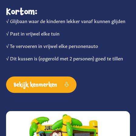
Kortom:
√ Glijbaan waar de kinderen lekker vanaf kunnen glijden
√ Past in vrijwel elke tuin
√ Te vervoeren in vrijwel elke personenauto
√ Dit kussen is (opgerold met 2 personen) goed te tillen
Bekijk kenmerken