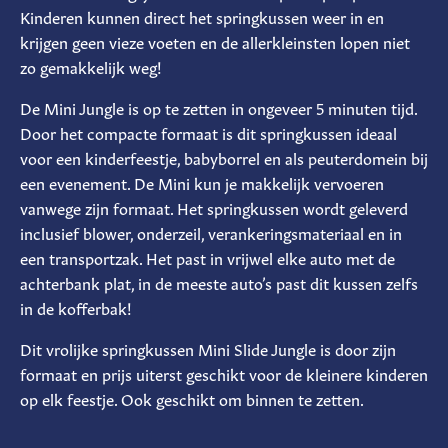
Kinderen kunnen direct het springkussen weer in en
krijgen geen vieze voeten en de allerkleinsten lopen niet
zo gemakkelijk weg!
De Mini Jungle is op te zetten in ongeveer 5 minuten tijd.
Door het compacte formaat is dit springkussen ideaal
voor een kinderfeestje, babyborrel en als peuterdomein bij
een evenement. De Mini kun je makkelijk vervoeren
vanwege zijn formaat. Het springkussen wordt geleverd
inclusief blower, onderzeil, verankeringsmateriaal en in
een transportzak. Het past in vrijwel elke auto met de
achterbank plat, in de meeste auto’s past dit kussen zelfs
in de kofferbak!
Dit vrolijke springkussen Mini Slide Jungle is door zijn
formaat en prijs uiterst geschikt voor de kleinere kinderen
op elk feestje. Ook geschikt om binnen te zetten.