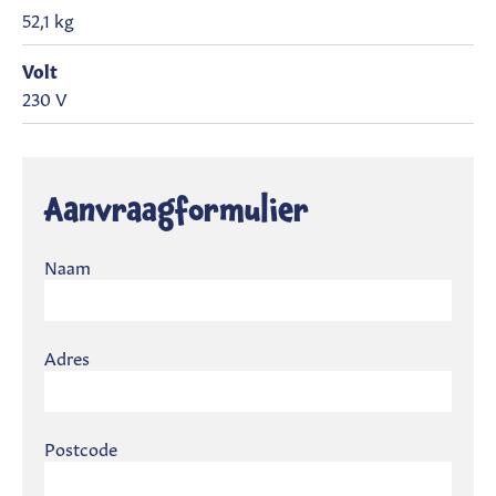
52,1 kg
Volt
230 V
Aanvraagformulier
Naam
Adres
Postcode