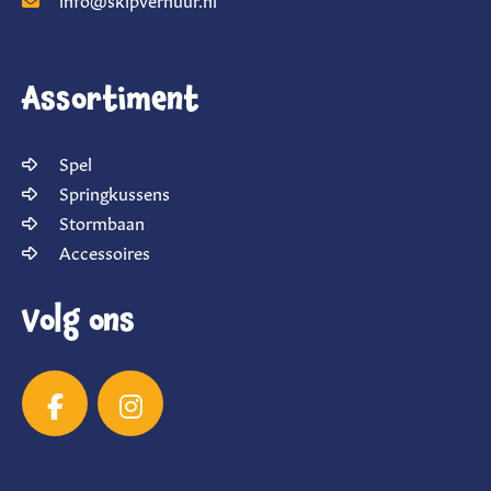
Assortiment
Spel
Springkussens
Stormbaan
Accessoires
Volg ons