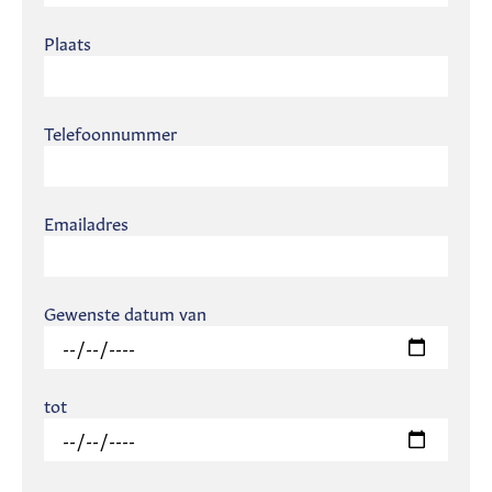
Plaats
Telefoonnummer
Emailadres
Gewenste datum van
tot