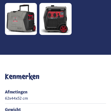
Kenmerken
Afmetingen
62x44x52 cm
Gewicht