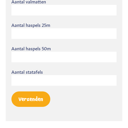
Aantal valmatten
Aantal haspels 25m
Aantal haspels 50m
Aantal statafels