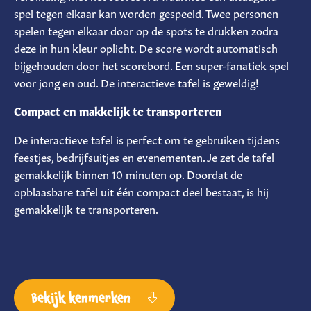
spel tegen elkaar kan worden gespeeld. Twee personen
spelen tegen elkaar door op de spots te drukken zodra
deze in hun kleur oplicht. De score wordt automatisch
bijgehouden door het scorebord. Een super-fanatiek spel
voor jong en oud. De interactieve tafel is geweldig!
Compact en makkelijk te transporteren
De interactieve tafel is perfect om te gebruiken tijdens
feestjes, bedrijfsuitjes en evenementen. Je zet de tafel
gemakkelijk binnen 10 minuten op. Doordat de
opblaasbare tafel uit één compact deel bestaat, is hij
gemakkelijk te transporteren.
Bekijk kenmerken