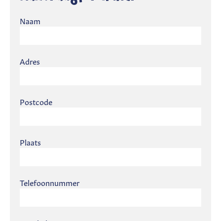
Naam
Adres
Postcode
Plaats
Telefoonnummer