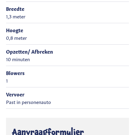
Breedte
1,3 meter
Hoogte
0,8 meter
Opzetten/ Afbreken
10 minuten
Blowers
1
Vervoer
Past in personenauto
Aanvraagformulier