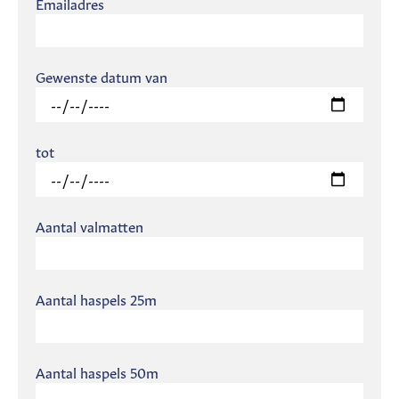
Emailadres
Gewenste datum van
tot
Aantal valmatten
Aantal haspels 25m
Aantal haspels 50m