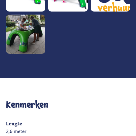
Kenmerken
Lengte
2,6 meter